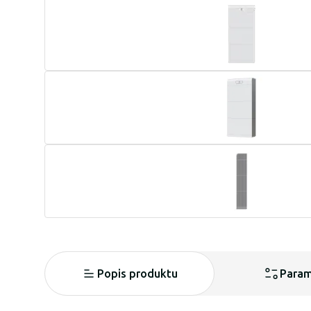
Popis produktu
Param