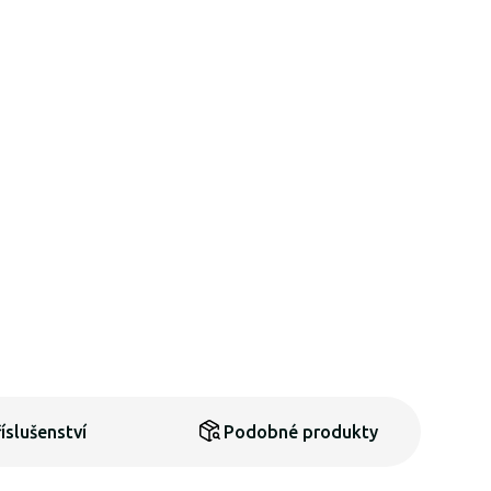
íslušenství
Podobné produkty