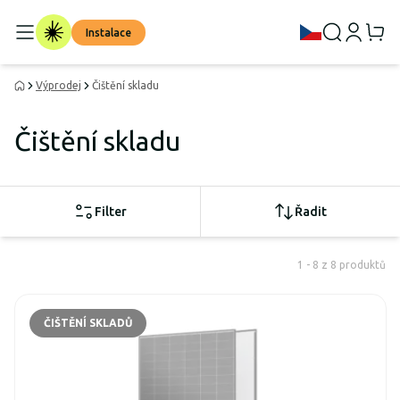
Instalace
Výprodej
Čištění skladu
Čištění skladu
Filter
Řadit
1 - 8 z 8 produktů
ČIŠTĚNÍ SKLADŮ