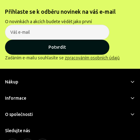
Přihlaste se k odběru novinek na váš e-mail
O novinkách a akcích budete vědět jako první
Potvrdit
Zadáním e-mailu souhlasíte se
zpracováním osobních údajů
Nákup
Informace
O společnosti
Sledujte nás