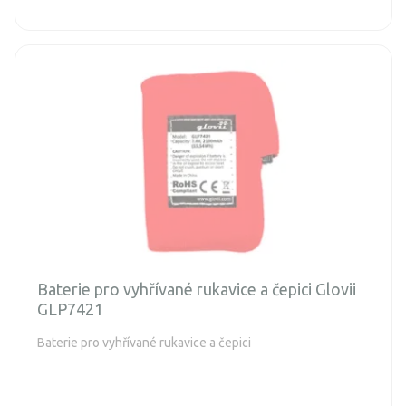
Baterie pro vyhřívané rukavice a čepici Glovii
GLP7421
Baterie pro vyhřívané rukavice a čepici