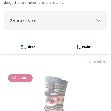
dobíjecí zdroje, nebo zdroje na baterky.
Zobrazit více
Filter
Řadit
1 - 8 z 8 produktů
VÝPRODEJ