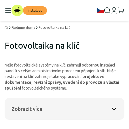
Instalace
Rodinné domy
Fotovoltaika na klíč
Fotovoltaika na klíč
Naše fotovoltaické systémy na klíč zahrnují odbornou instalaci
panelů s celým administrativním procesem připojení k síti. Naše
sestavení na klíč zahrnuje také vypracování
projektové
dokumentace, revizní zprávy, uvedení do provozu a vlastní
spuštění
fotovoltaického systému.
Zobrazit více