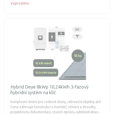
Vyprodáno
Hybrid Deye 8kWp 10,24kWh 3-fázový
hybridní systém na klíč
Komplexní řešení pro rodinné domy, rekreační objekty atd.
Cena zahrnuje konstrukci s montáží, oživení a zkoušky,
projektovou dokumentaci, revizní zprávu, administrativu