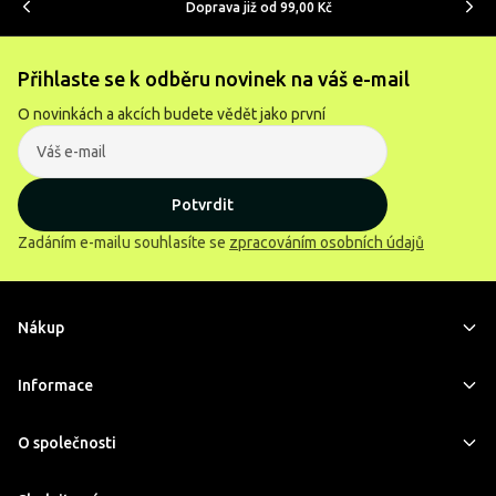
Doprava již od 99,00 Kč
Přihlaste se k odběru novinek na váš e-mail
O novinkách a akcích budete vědět jako první
Potvrdit
Zadáním e-mailu souhlasíte se
zpracováním osobních údajů
Nákup
Informace
O společnosti