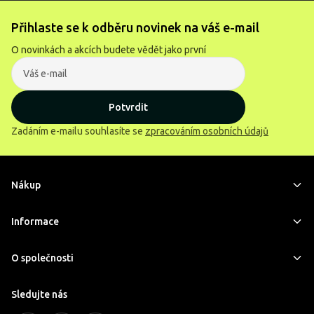
Přihlaste se k odběru novinek na váš e-mail
O novinkách a akcích budete vědět jako první
Potvrdit
Zadáním e-mailu souhlasíte se
zpracováním osobních údajů
Nákup
Informace
O společnosti
Sledujte nás