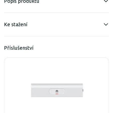
Popis produktu
Ke stažení
Příslušenství