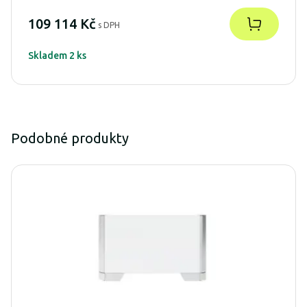
109 114 Kč
s DPH
Skladem 2 ks
Podobné produkty