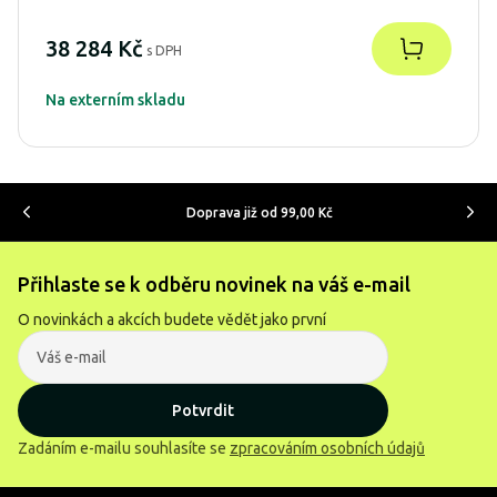
38 284 Kč
s DPH
Na externím skladu
Doprava již od 99,00 Kč
Přihlaste se k odběru novinek na váš e-mail
O novinkách a akcích budete vědět jako první
Potvrdit
Zadáním e-mailu souhlasíte se
zpracováním osobních údajů