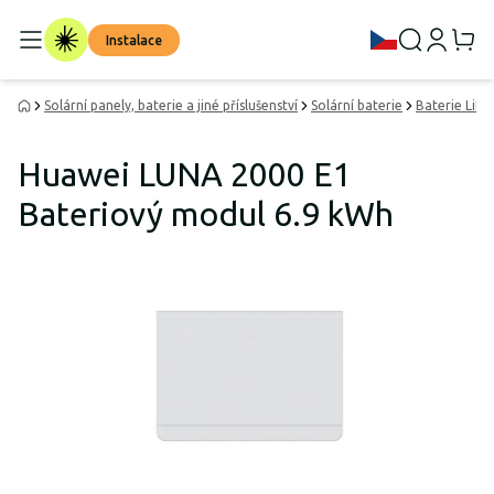
Instalace
Solární panely, baterie a jiné příslušenství
Solární baterie
Baterie LiF
Huawei LUNA 2000 E1
Bateriový modul 6.9 kWh