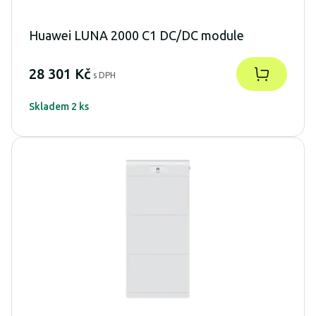
Huawei LUNA 2000 C1 DC/DC module
28 301 Kč
s DPH
Skladem 2 ks