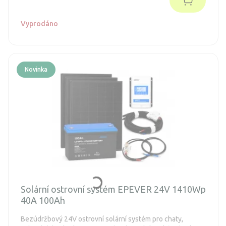
Vyprodáno
Novinka
Solární ostrovní systém EPEVER 24V 1410Wp
40A 100Ah
Bezúdržbový 24V ostrovní solární systém pro chaty,