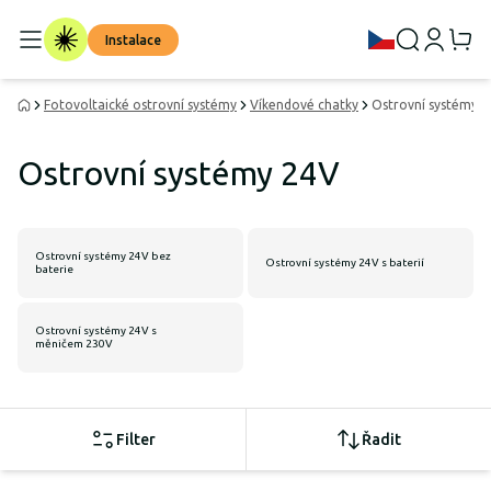
Instalace
Fotovoltaické ostrovní systémy
Víkendové chatky
Ostrovní systémy 
Ostrovní systémy 24V
Ostrovní systémy 24V bez
Ostrovní systémy 24V s baterií
baterie
Ostrovní systémy 24V s
měničem 230V
Filter
Řadit