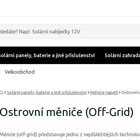
Solární panely, baterie a jiné příslušenství
Solární zahrad
Velkoobchod
Solární panely, baterie a jiné příslušenství
Měniče napětí
Ostrovní 
Ostrovní měniče (Off-Grid)
Měniče (off-grid) představuje jednu z nejdůležitějších technol