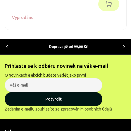
Vyprodáno
Doprava již od 99,00 Kč
Přihlaste se k odběru novinek na váš e-mail
O novinkách a akcích budete vědět jako první
Potvrdit
Zadáním e-mailu souhlasíte se
zpracováním osobních údajů