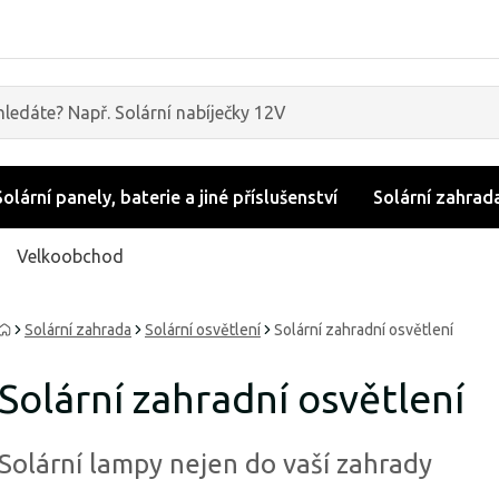
Solární panely, baterie a jiné příslušenství
Solární zahrad
Velkoobchod
Solární zahrada
Solární osvětlení
Solární zahradní osvětlení
Solární zahradní osvětlení
Solární lampy nejen do vaší zahrady