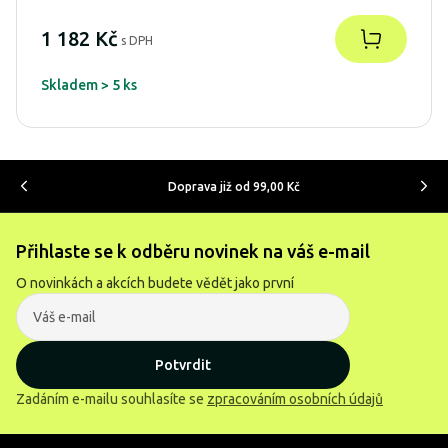
1 182 Kč
s DPH
Skladem > 5 ks
Doprava již od 99,00 Kč
Přihlaste se k odběru novinek na váš e-mail
O novinkách a akcích budete vědět jako první
Potvrdit
Zadáním e-mailu souhlasíte se
zpracováním osobních údajů