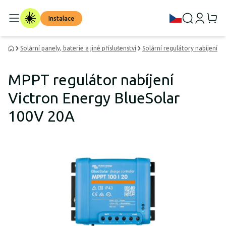
Instalace
Solární panely, baterie a jiné příslušenství
Solární regulátory nabíjení
MPPT regulátor nabíjení
Victron Energy BlueSolar
100V 20A