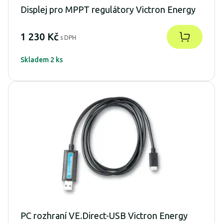
Displej pro MPPT regulátory Victron Energy
1 230 Kč
s DPH
Skladem 2 ks
PC rozhraní VE.Direct-USB Victron Energy