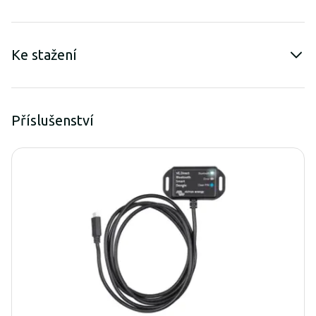
Ke stažení
Příslušenství