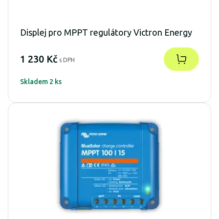
Displej pro MPPT regulátory Victron Energy
1 230 Kč
s DPH
Skladem 2 ks