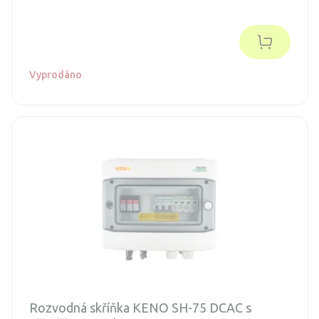
Vyprodáno
Rozvodná skříňka KENO SH-75 DCAC s