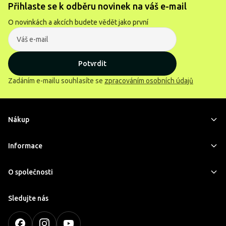
Přihlaste se k odběru novinek na váš e-mail
O novinkách a akcích budete vědět jako první
Potvrdit
Zadáním e-mailu souhlasíte se
zpracováním osobních údajů
Nákup
Informace
O společnosti
Sledujte nás