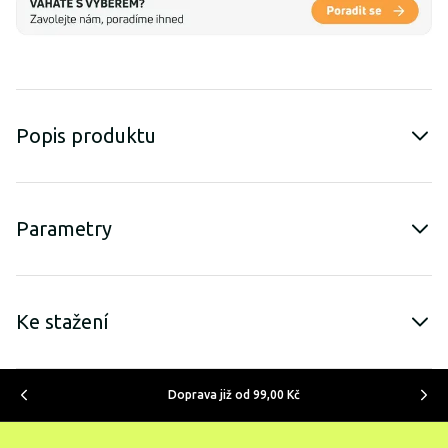
Popis produktu
Parametry
Ke stažení
Doprava již od 99,00 Kč