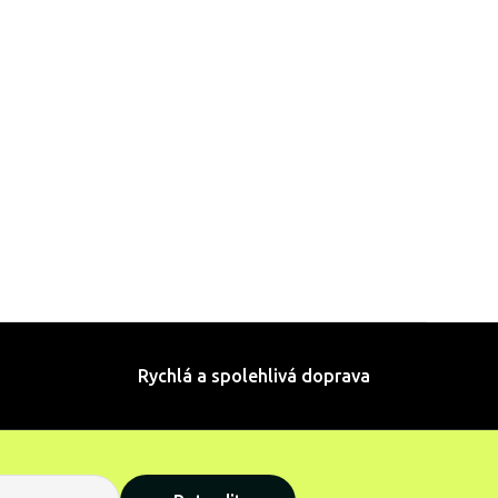
Rychlá a spolehlivá doprava