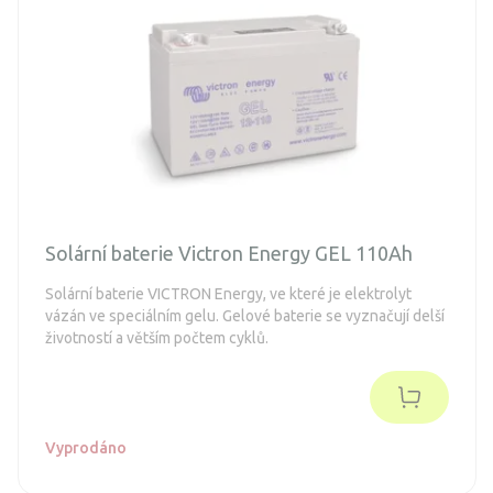
Solární baterie Victron Energy GEL 110Ah
Solární baterie VICTRON Energy, ve které je elektrolyt
vázán ve speciálním gelu. Gelové baterie se vyznačují delší
životností a větším počtem cyklů.
Vyprodáno