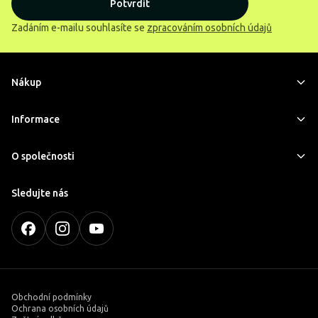
Potvrdit
Zadáním e-mailu souhlasíte se
zpracováním osobních údajů
Nákup
Informace
O společnosti
Sledujte nás
Obchodní podmínky
Ochrana osobních údajů