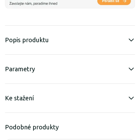
Popis produktu
Parametry
Ke stažení
Podobné produkty