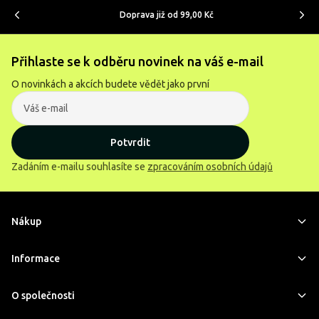
Doprava již od 99,00 Kč
Přihlaste se k odběru novinek na váš e-mail
O novinkách a akcích budete vědět jako první
Potvrdit
Zadáním e-mailu souhlasíte se
zpracováním osobních údajů
Nákup
Informace
O společnosti