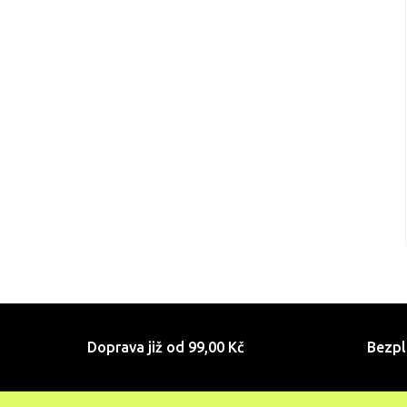
Doprava již od 99,00 Kč
Bezpl