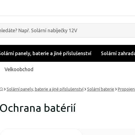
Solární panely, baterie a jiné příslušenství
Solární zahrad
Velkoobchod
Solární panely, baterie a jiné příslušenství
Solární baterie
Propojení
Ochrana batérií