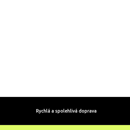
Rychlá a spolehlivá doprava