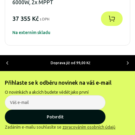
6000W, 2x MPPT
37 355 Kč
s DPH
Na externím skladu
Doprava již od 99,00 Kč
Přihlaste se k odběru novinek na váš e-mail
O novinkách a akcích budete vědět jako první
Potvrdit
Zadáním e-mailu souhlasíte se
zpracováním osobních údajů