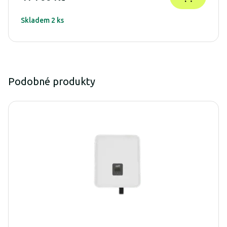
Skladem 2 ks
Podobné produkty