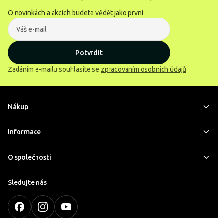
O novinkách a akcích budete vědět jako první
Potvrdit
Zadáním e-mailu souhlasíte se
zpracováním osobních údajů
Nákup
Informace
O společnosti
Sledujte nás