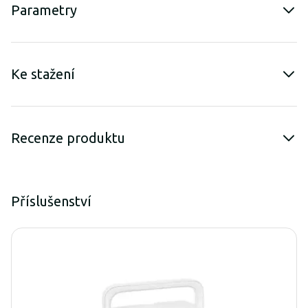
Parametry
Ke stažení
Recenze produktu
Příslušenství