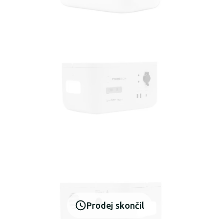
Prodej skončil