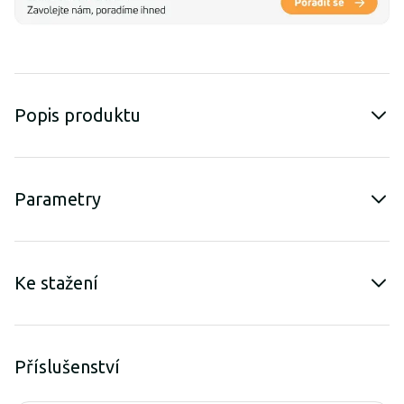
Popis produktu
Parametry
Ke stažení
Příslušenství