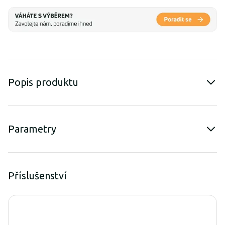
Popis produktu
Parametry
Příslušenství