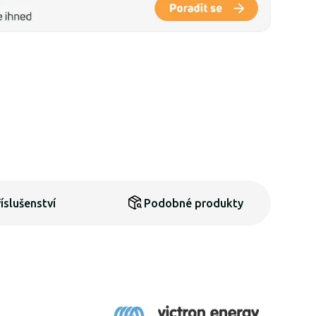
íslušenství
Podobné produkty