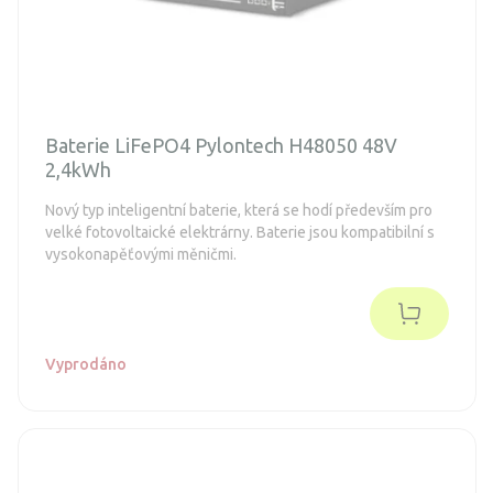
Baterie LiFePO4 Pylontech H48050 48V
2,4kWh
Nový typ inteligentní baterie, která se hodí především pro
velké fotovoltaické elektrárny. Baterie jsou kompatibilní s
vysokonapěťovými měničmi.
Vyprodáno