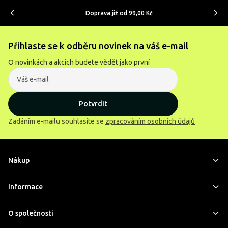
Doprava již od 99,00 Kč
Přihlaste se k odběru novinek na váš e-mail
O novinkách a akcích budete vědět jako první
Potvrdit
Zadáním e-mailu souhlasíte se
zpracováním osobních údajů
Nákup
Informace
O společnosti