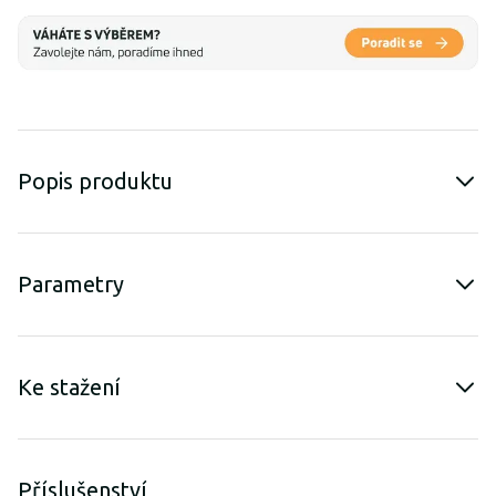
Popis produktu
Parametry
Ke stažení
Příslušenství