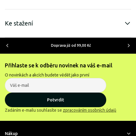
Ke stažení
Doprava již od 99,00 Kč
Přihlaste se k odběru novinek na váš e-mail
O novinkách a akcích budete vědět jako první
Potvrdit
Zadáním e-mailu souhlasíte se
zpracováním osobních údajů
Nákup