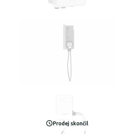
Prodej skončil