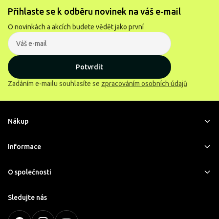
Přihlaste se k odběru novinek na váš e-mail
O novinkách a akcích budete vědět jako první
Potvrdit
Zadáním e-mailu souhlasíte se
zpracováním osobních údajů
Nákup
Informace
O společnosti
Sledujte nás