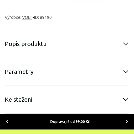
Výrobce
:
VOLT
•
ID: 89190
Popis produktu
Parametry
Ke stažení
Doprava již od 99,00 Kč