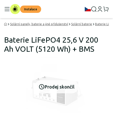
Instalace
Solární panely, baterie a jiné příslušenství
Solární baterie
Baterie LiF
Baterie LiFePO4 25,6 V 200
Ah VOLT (5120 Wh) + BMS
Prodej skončil