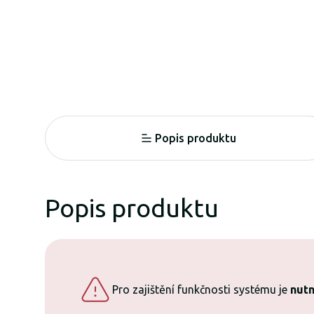
Popis produktu
Popis produktu
Pro zajištění funkčnosti systému je
nutn