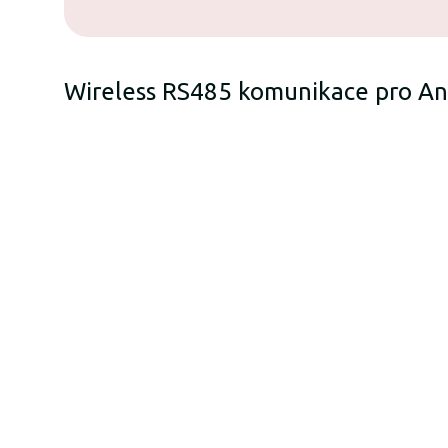
Wireless RS485 komunikace pro An