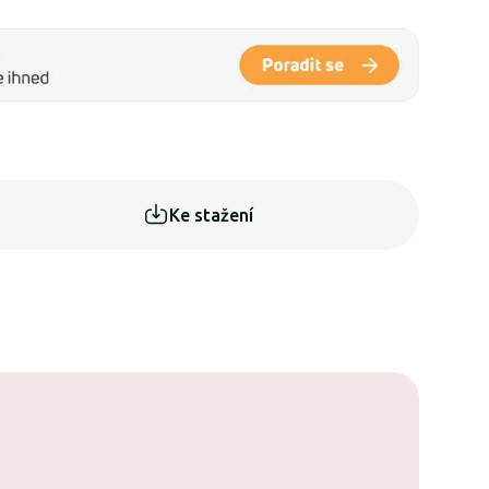
Ke stažení