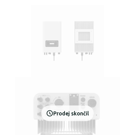
Prodej skončil