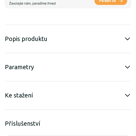
Popis produktu
Parametry
Ke stažení
Příslušenství