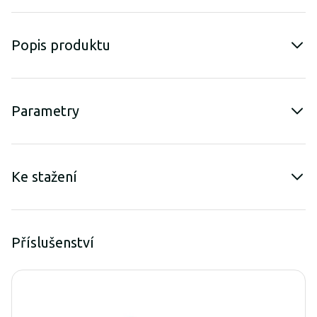
Popis produktu
Parametry
Ke stažení
Příslušenství