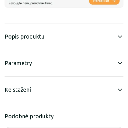
Popis produktu
Parametry
Ke stažení
Podobné produkty