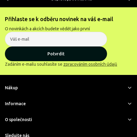
Přihlaste se k odběru novinek na váš e-mail
O novinkách a akcích budete vědět jako první
Potvrdit
Zadáním e-mailu souhlasíte se
zpracováním osobních údajů
Nákup
Informace
O společnosti
Sledujte nás