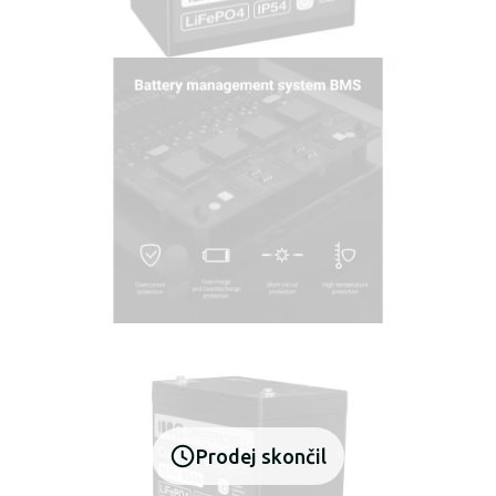
Prodej skončil