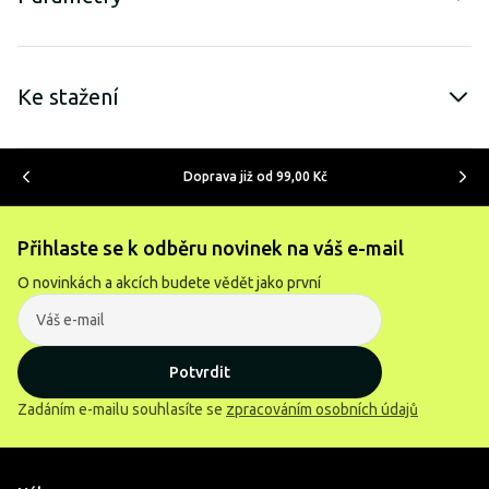
Ke stažení
Doprava již od 99,00 Kč
Přihlaste se k odběru novinek na váš e-mail
O novinkách a akcích budete vědět jako první
Potvrdit
Zadáním e-mailu souhlasíte se
zpracováním osobních údajů