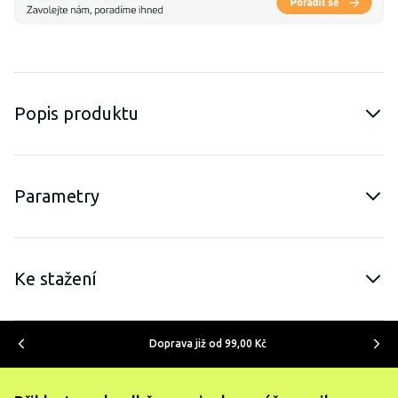
Popis produktu
Parametry
Ke stažení
Doprava již od 99,00 Kč