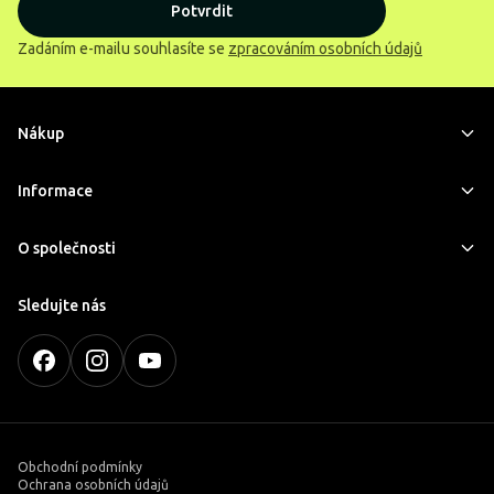
Potvrdit
Zadáním e-mailu souhlasíte se
zpracováním osobních údajů
Nákup
Informace
O společnosti
Sledujte nás
Obchodní podmínky
Ochrana osobních údajů