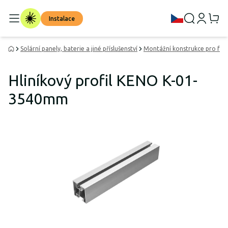
Instalace
Solární panely, baterie a jiné příslušenství
Montážní konstrukce pro fot
Hliníkový profil KENO K-01-
3540mm