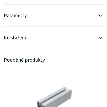
Parametry
Ke stažení
Podobné produkty