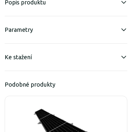
Popis produktu
Parametry
Ke stažení
Podobné produkty