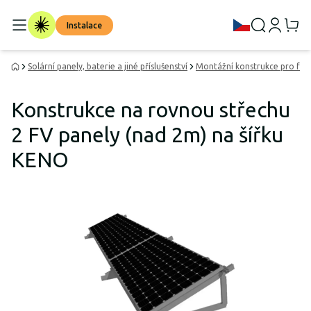
Instalace
Solární panely, baterie a jiné příslušenství
Montážní konstrukce pro fot
Konstrukce na rovnou střechu
2 FV panely (nad 2m) na šířku
KENO