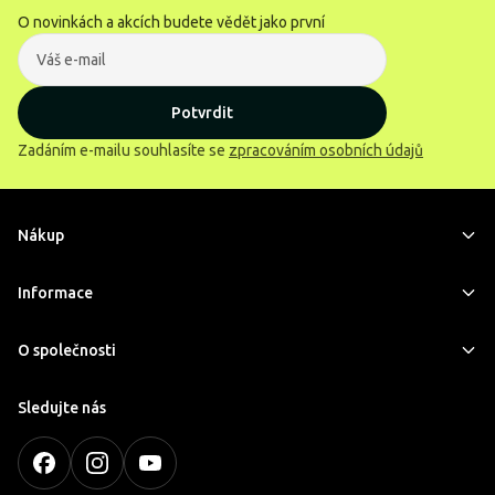
O novinkách a akcích budete vědět jako první
Potvrdit
Zadáním e-mailu souhlasíte se
zpracováním osobních údajů
Nákup
Informace
O společnosti
Sledujte nás