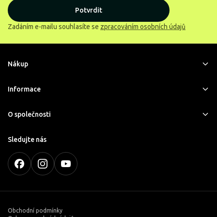
Potvrdit
Zadáním e-mailu souhlasíte se
zpracováním osobních údajů
Nákup
Informace
O společnosti
Sledujte nás
Obchodní podmínky