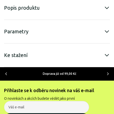
Popis produktu
Parametry
Ke stažení
Doprava již od 99,00 Kč
Přihlaste se k odběru novinek na váš e-mail
O novinkách a akcích budete vědět jako první