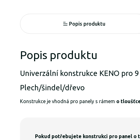
Popis produktu
Popis produktu
Univerzální konstrukce KENO pro 9
Plech/šindel/dřevo
Konstrukce je vhodná pro panely s rámem
o tloušť
Pokud potřebujete konstrukci pro panel o