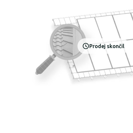
Prodej skončil