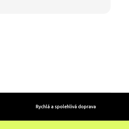
Rychlá a spolehlivá doprava