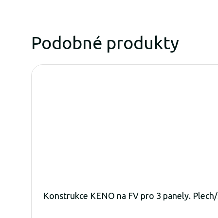
Podobné produkty
Konstrukce KENO na FV pro 3 panely. Plech/