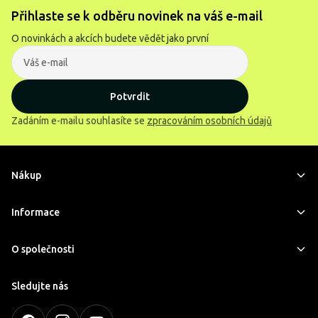
Přihlaste se k odběru novinek na váš e-mail
O novinkách a akcích budete vědět jako první
Potvrdit
Zadáním e-mailu souhlasíte se
zpracováním osobních údajů
Nákup
Informace
O společnosti
Sledujte nás