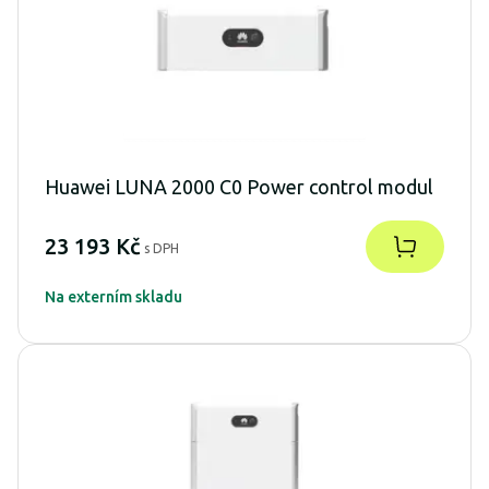
Huawei LUNA 2000 C0 Power control modul
23 193 Kč
s DPH
Na externím skladu