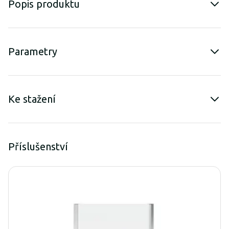
Popis produktu
Parametry
Ke stažení
Příslušenství