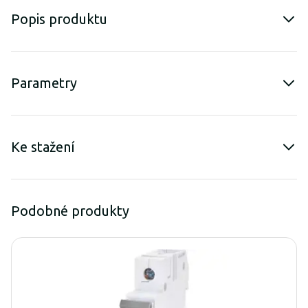
Popis produktu
Parametry
Ke stažení
Podobné produkty