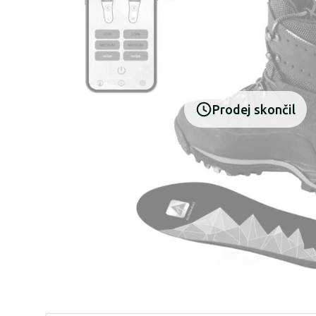
Prodej skončil