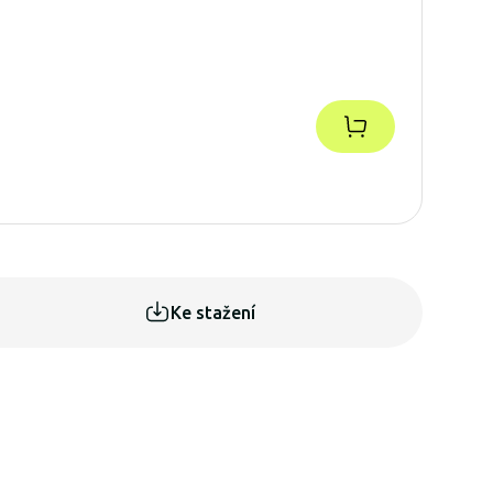
Ke stažení