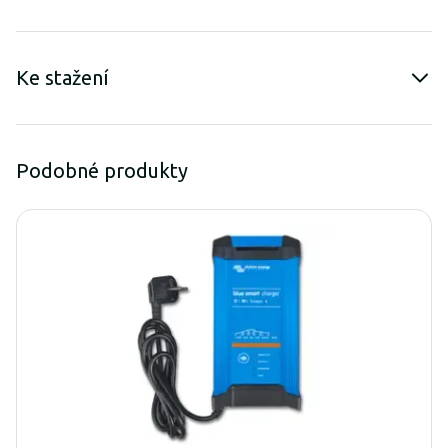
Ke stažení
Podobné produkty