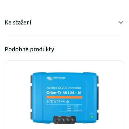
Ke stažení
Podobné produkty