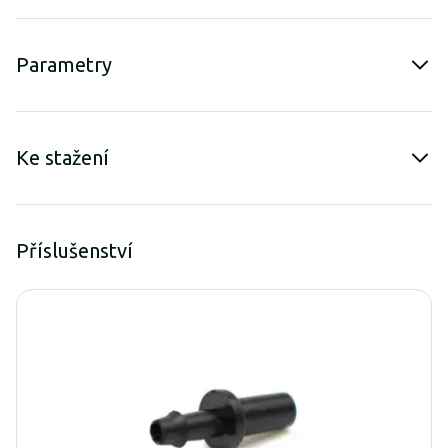
Parametry
Ke stažení
Příslušenství