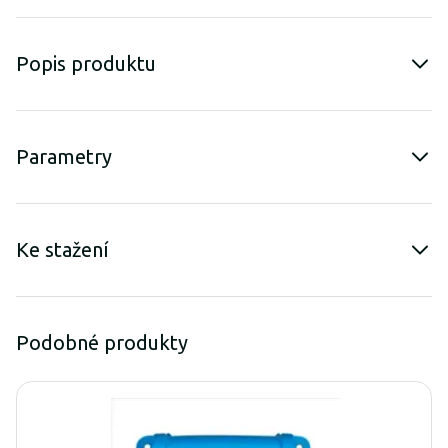
Popis produktu
Parametry
Ke stažení
Podobné produkty