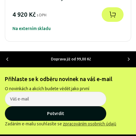
4 920 Kč
s DPH
Na externím skladu
Doprava již od 99,00 Kč
Přihlaste se k odběru novinek na váš e-mail
O novinkách a akcích budete vědět jako první
Potvrdit
Zadáním e-mailu souhlasíte se
zpracováním osobních údajů