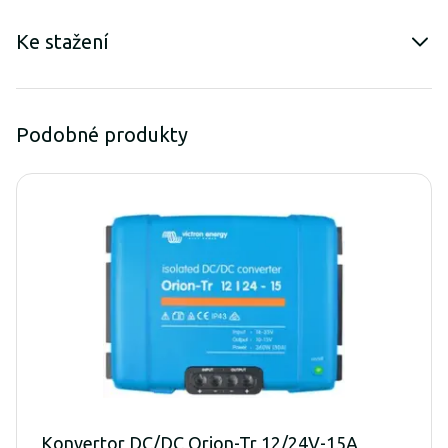
Ke stažení
Podobné produkty
Konvertor DC/DC Orion-Tr 12/24V-15A