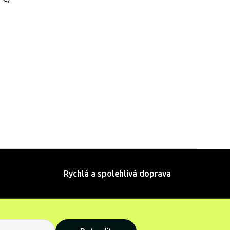
Rychlá a spolehlivá doprava