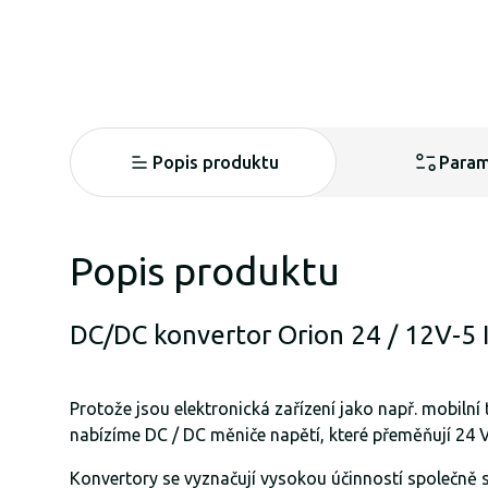
Popis produktu
Param
Popis produktu
DC/DC konvertor Orion 24 / 12V-5 
Protože jsou elektronická zařízení jako např. mobiln
nabízíme DC / DC měniče napětí, které přeměňují 24
Konvertory se vyznačují vysokou účinností společně s 