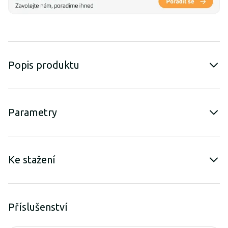
Popis produktu
Parametry
Ke stažení
Příslušenství