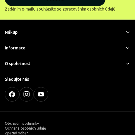
Zadáním e-mailu souhlasíte se
zpracováním osobních údajů
Nákup
Informace
O společnosti
Sledujte nás
Obchodní podmínky
Ochrana osobních údajů
Zpětný odběr