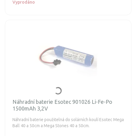
Vyprodáno
Náhradní baterie Esotec 901026 Li-Fe-Po
1500mAh 3,2V
Náhradní baterie použitelná do solárních koulí Esotec Mega
Ball 40 a 50cm a Mega Stones 40 a 50cm.